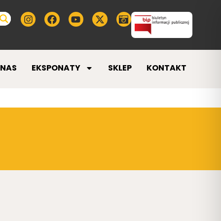
 NAS
EKSPONATY
SKLEP
KONTAKT