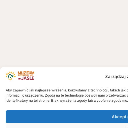
Zarządzaj 
Aby zapewnić jak najlepsze wrażenia, korzystamy z technologii, takich jak 
informacji o urządzeniu. Zgoda na te technologie pozwoli nam przetwarzać 
identyfikatory na tej stronie. Brak wyrażenia zgody lub wycofanie zgody mo
Akcept