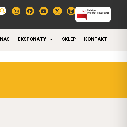
 NAS
EKSPONATY
SKLEP
KONTAKT