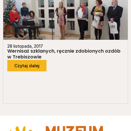
28 listopada, 2017
Wernisaż szklanych, ręcznie zdobionych ozdób
w Trebiszowie
Czytaj dalej