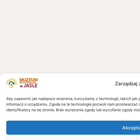
Zarządzaj 
Aby zapewnić jak najlepsze wrażenia, korzystamy z technologii, takich jak 
informacji o urządzeniu. Zgoda na te technologie pozwoli nam przetwarzać 
identyfikatory na tej stronie. Brak wyrażenia zgody lub wycofanie zgody mo
Akcept