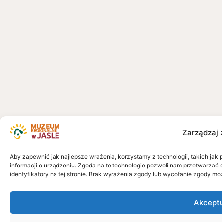
Zarządzaj 
Aby zapewnić jak najlepsze wrażenia, korzystamy z technologii, takich jak 
informacji o urządzeniu. Zgoda na te technologie pozwoli nam przetwarzać 
identyfikatory na tej stronie. Brak wyrażenia zgody lub wycofanie zgody mo
Akcept