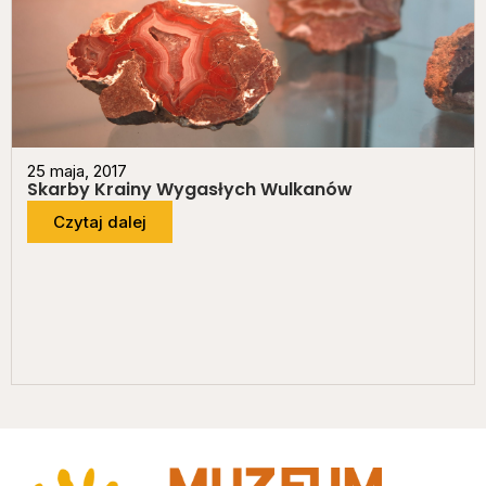
25 maja, 2017
Skarby Krainy Wygasłych Wulkanów
Czytaj dalej