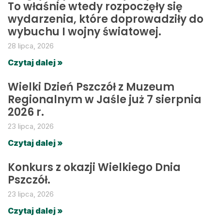
To właśnie wtedy rozpoczęły się
wydarzenia, które doprowadziły do
wybuchu I wojny światowej.
28 lipca, 2026
Czytaj dalej »
Wielki Dzień Pszczół z Muzeum
Regionalnym w Jaśle już 7 sierpnia
2026 r.
23 lipca, 2026
Czytaj dalej »
Konkurs z okazji Wielkiego Dnia
Pszczół.
23 lipca, 2026
Czytaj dalej »